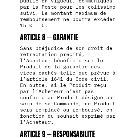
public en vigueur, communiqués
par La Poste pour les colissimo
suivi. Le montant maximum de
remboursement ne pourra excéder
15 € TTC.
ARTICLE 8 – GARANTIE
Sans préjudice de son droit de
rétractation précité,
l’Acheteur bénéficie sur le
Produit de la garantie des
vices cachés telle que prévue à
l’article 1641 du Code civil.
En outre, si le Produit reçu
par l’Acheteur n’est pas
conforme au Produit désigné au
sein de sa Commande, ce Produit
sera remplacé ou remboursé, en
fonction du souhait exprimé par
l’Acheteur.
ARTICLE 9 – RESPONSABILITE