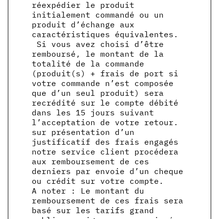
réexpédier le produit
initialement commandé ou un
produit d’échange aux
caractéristiques équivalentes.
Si vous avez choisi d’être
remboursé, le montant de la
totalité de la commande
(produit(s) + frais de port si
votre commande n’est composée
que d’un seul produit) sera
recrédité sur le compte débité
dans les 15 jours suivant
l’acceptation de votre retour.
sur présentation d’un
justificatif des frais engagés
notre service client procédera
aux remboursement de ces
derniers par envoie d’un cheque
ou crédit sur votre compte.
A noter : Le montant du
remboursement de ces frais sera
basé sur les tarifs grand