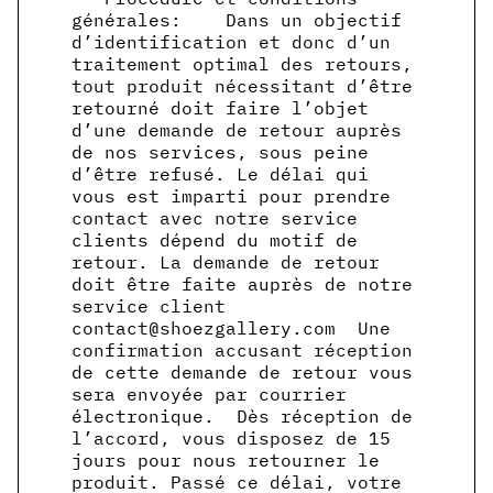
générales: Dans un objectif
d’identification et donc d’un
traitement optimal des retours,
tout produit nécessitant d’être
retourné doit faire l’objet
d’une demande de retour auprès
de nos services, sous peine
d’être refusé. Le délai qui
vous est imparti pour prendre
contact avec notre service
clients dépend du motif de
retour. La demande de retour
doit être faite auprès de notre
service client
contact@shoezgallery.com Une
confirmation accusant réception
de cette demande de retour vous
sera envoyée par courrier
électronique. Dès réception de
l’accord, vous disposez de 15
jours pour nous retourner le
produit. Passé ce délai, votre