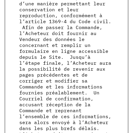
d’une manière permettant leur
conservation et leur
reproduction, conformément à
l’article 1369-4 du Code civil.
Afin de passer la Commande,
l’Acheteur doit fournir au
Vendeur des données le
concernant et remplir un
formulaire en ligne accessible
depuis le Site. Jusqu’à
l’étape finale, l’Acheteur aura
la possibilité de revenir aux
pages précédentes et de
corriger et modifier sa
Commande et les informations
fournies préalablement. Un
Courriel de confirmation,
accusant réception de la
Commande et reprenant
l’ensemble de ces informations,
sera alors envoyé à l’Acheteur
dans les plus brefs délais.