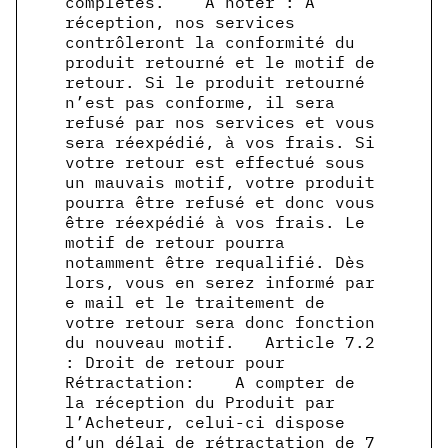
complètes. A noter : A
réception, nos services
contrôleront la conformité du
produit retourné et le motif de
retour. Si le produit retourné
n’est pas conforme, il sera
refusé par nos services et vous
sera réexpédié, à vos frais. Si
votre retour est effectué sous
un mauvais motif, votre produit
pourra être refusé et donc vous
être réexpédié à vos frais. Le
motif de retour pourra
notamment être requalifié. Dès
lors, vous en serez informé par
e mail et le traitement de
votre retour sera donc fonction
du nouveau motif. Article 7.2
: Droit de retour pour
Rétractation: A compter de
la réception du Produit par
l’Acheteur, celui-ci dispose
d’un délai de rétractation de 7