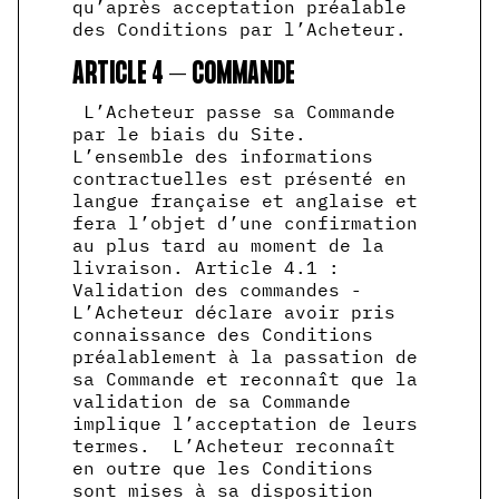
qu’après acceptation préalable
des Conditions par l’Acheteur.
ARTICLE 4 – COMMANDE
L’Acheteur passe sa Commande
par le biais du Site.
L’ensemble des informations
contractuelles est présenté en
langue française et anglaise et
fera l’objet d’une confirmation
au plus tard au moment de la
livraison. Article 4.1 :
Validation des commandes -
L’Acheteur déclare avoir pris
connaissance des Conditions
préalablement à la passation de
sa Commande et reconnaît que la
validation de sa Commande
implique l’acceptation de leurs
termes. L’Acheteur reconnaît
en outre que les Conditions
sont mises à sa disposition