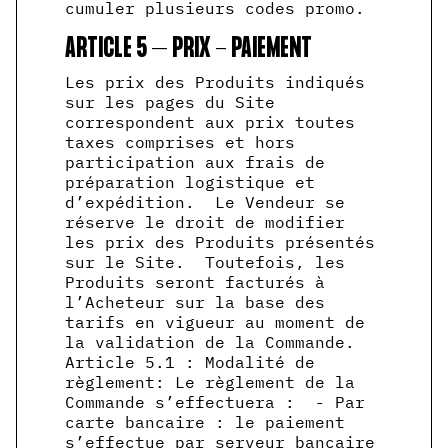
cumuler plusieurs codes promo.
ARTICLE 5 – PRIX - PAIEMENT
Les prix des Produits indiqués
sur les pages du Site
correspondent aux prix toutes
taxes comprises et hors
participation aux frais de
préparation logistique et
d’expédition. Le Vendeur se
réserve le droit de modifier
les prix des Produits présentés
sur le Site. Toutefois, les
Produits seront facturés à
l’Acheteur sur la base des
tarifs en vigueur au moment de
la validation de la Commande.
Article 5.1 : Modalité de
règlement: Le règlement de la
Commande s’effectuera : - Par
carte bancaire : le paiement
s’effectue par serveur bancaire