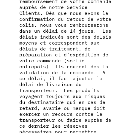
remboursement de votre commande
auprès de notre Service
Clients. Dès que nous avons la
confirmation du retour de votre
colis, nous vous rembourserons
dans un délai de 14 jours. Les
délais indiqués sont des délais
moyens et correspondent aux
délais de traitement, de
préparation et d’expédition de
votre commande (sortie
entrepôts). Ils courent dès la
validation de la commande. A
ce délai, il faut ajouter le
délai de livraison du
transporteur. Les produits
voyagent toujours aux risques
du destinataire qui en cas de
retard, avarie ou manque doit
exercer un recours contre le
transporteur ou faire auprès de
ce dernier les réserves
nécessaires pour permettre