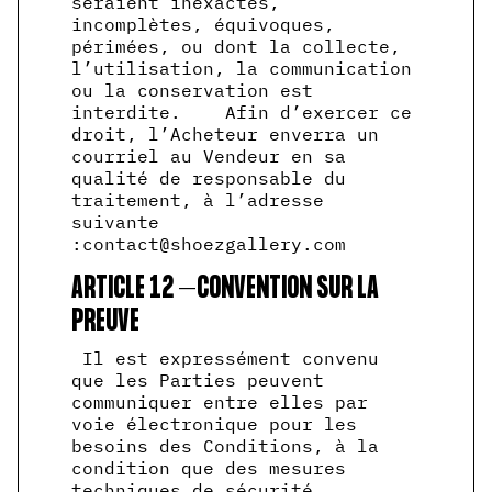
seraient inexactes,
incomplètes, équivoques,
périmées, ou dont la collecte,
l’utilisation, la communication
ou la conservation est
interdite. Afin d’exercer ce
droit, l’Acheteur enverra un
courriel au Vendeur en sa
qualité de responsable du
traitement, à l’adresse
suivante
:contact@shoezgallery.com
ARTICLE 12 –CONVENTION SUR LA
PREUVE
Il est expressément convenu
que les Parties peuvent
communiquer entre elles par
voie électronique pour les
besoins des Conditions, à la
condition que des mesures
techniques de sécurité