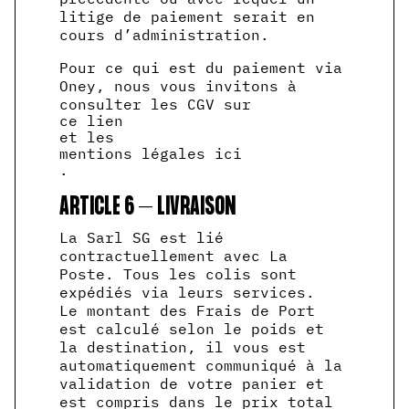
litige de paiement serait en
cours d’administration.
Pour ce qui est du paiement via
Oney, nous vous invitons à
consulter les CGV sur
ce lien
et les
mentions légales ici
.
ARTICLE 6 – LIVRAISON
La Sarl SG est lié
contractuellement avec La
Poste. Tous les colis sont
expédiés via leurs services.
Le montant des Frais de Port
est calculé selon le poids et
la destination, il vous est
automatiquement communiqué à la
validation de votre panier et
est compris dans le prix total