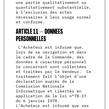
une partie qualitativement ou
quantitativement substantielle,
à l’exclusion des actes
nécessaires à leur usage normal
et conforme.
ARTICLE 11 – DONNEES
PERSONNELLES
L’Acheteur est informé que,
lors de sa navigation et dans
le cadre de la Commande, des
données à caractère personnel
le concernant sont collectées
et traitées par le Vendeur. Ce
traitement fait l’objet d’une
déclaration auprès de la
Commission Nationale
Informatique et Libertés en
application de la loi n°78-17
du 6 janvier 1978.
L’Acheteur est informé que ses