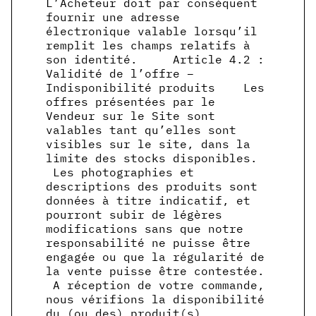
L’Acheteur doit par conséquent
fournir une adresse
électronique valable lorsqu’il
remplit les champs relatifs à
son identité. Article 4.2 :
Validité de l’offre –
Indisponibilité produits Les
offres présentées par le
Vendeur sur le Site sont
valables tant qu’elles sont
visibles sur le site, dans la
limite des stocks disponibles.
Les photographies et
descriptions des produits sont
données à titre indicatif, et
pourront subir de légères
modifications sans que notre
responsabilité ne puisse être
engagée ou que la régularité de
la vente puisse être contestée.
A réception de votre commande,
nous vérifions la disponibilité
du (ou des) produit(s)