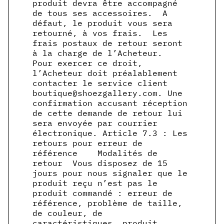
produit devra être accompagné
de tous ses accessoires. A
défaut, le produit vous sera
retourné, à vos frais. Les
frais postaux de retour seront
à la charge de l’Acheteur.
Pour exercer ce droit,
l’Acheteur doit préalablement
contacter le service client
boutique@shoezgallery.com. Une
confirmation accusant réception
de cette demande de retour lui
sera envoyée par courrier
électronique. Article 7.3 : Les
retours pour erreur de
référence Modalités de
retour Vous disposez de 15
jours pour nous signaler que le
produit reçu n’est pas le
produit commandé : erreur de
référence, problème de taille,
de couleur, de
caractéristiques, produit