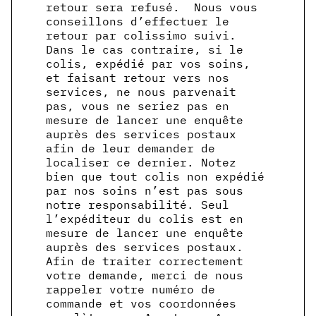
retour sera refusé. Nous vous
conseillons d’effectuer le
retour par colissimo suivi.
Dans le cas contraire, si le
colis, expédié par vos soins,
et faisant retour vers nos
services, ne nous parvenait
pas, vous ne seriez pas en
mesure de lancer une enquête
auprès des services postaux
afin de leur demander de
localiser ce dernier. Notez
bien que tout colis non expédié
par nos soins n’est pas sous
notre responsabilité. Seul
l’expéditeur du colis est en
mesure de lancer une enquête
auprès des services postaux.
Afin de traiter correctement
votre demande, merci de nous
rappeler votre numéro de
commande et vos coordonnées