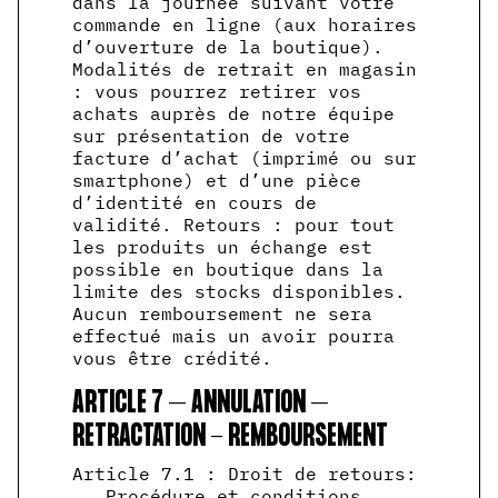
dans la journée suivant votre
commande en ligne (aux horaires
d’ouverture de la boutique).
Modalités de retrait en magasin
: vous pourrez retirer vos
achats auprès de notre équipe
sur présentation de votre
facture d’achat (imprimé ou sur
smartphone) et d’une pièce
d’identité en cours de
validité. Retours : pour tout
les produits un échange est
possible en boutique dans la
limite des stocks disponibles.
Aucun remboursement ne sera
effectué mais un avoir pourra
vous être crédité.
ARTICLE 7 – ANNULATION –
RETRACTATION - REMBOURSEMENT
Article 7.1 : Droit de retours:
Procédure et conditions