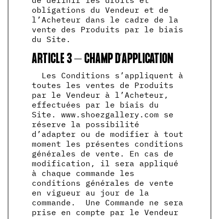
de définir les droits et
obligations du Vendeur et de
l’Acheteur dans le cadre de la
vente des Produits par le biais
du Site.
ARTICLE 3 – CHAMP D’APPLICATION
Les Conditions s’appliquent à
toutes les ventes de Produits
par le Vendeur à l’Acheteur,
effectuées par le biais du
Site. www.shoezgallery.com se
réserve la possibilité
d’adapter ou de modifier à tout
moment les présentes conditions
générales de vente. En cas de
modification, il sera appliqué
à chaque commande les
conditions générales de vente
en vigueur au jour de la
commande. Une Commande ne sera
prise en compte par le Vendeur