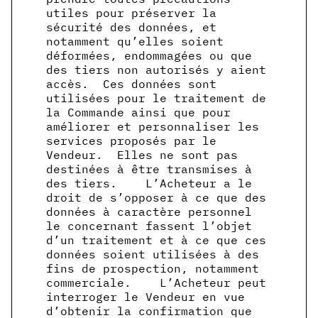
utiles pour préserver la
sécurité des données, et
notamment qu’elles soient
déformées, endommagées ou que
des tiers non autorisés y aient
accès. Ces données sont
utilisées pour le traitement de
la Commande ainsi que pour
améliorer et personnaliser les
services proposés par le
Vendeur. Elles ne sont pas
destinées à être transmises à
des tiers. L’Acheteur a le
droit de s’opposer à ce que des
données à caractère personnel
le concernant fassent l’objet
d’un traitement et à ce que ces
données soient utilisées à des
fins de prospection, notamment
commerciale. L’Acheteur peut
interroger le Vendeur en vue
d’obtenir la confirmation que