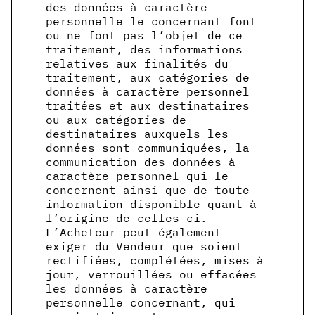
des données à caractère
personnelle le concernant font
ou ne font pas l’objet de ce
traitement, des informations
relatives aux finalités du
traitement, aux catégories de
données à caractère personnel
traitées et aux destinataires
ou aux catégories de
destinataires auxquels les
données sont communiquées, la
communication des données à
caractère personnel qui le
concernent ainsi que de toute
information disponible quant à
l’origine de celles-ci.
L’Acheteur peut également
exiger du Vendeur que soient
rectifiées, complétées, mises à
jour, verrouillées ou effacées
les données à caractère
personnelle concernant, qui