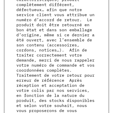
complètement différent,
défectueux… afin que notre
service client vous attribue un
numéro d’accord de retour. Le
produit doit être retourné en
bon état et dans son emballage
d’origine, même si ce dernier a
été ouvert, avec l’ensemble de
son contenu (accessoires,
cordons, notices…). Afin de
traiter correctement votre
demande, merci de nous rappeler
votre numéro de commande et vos
coordonnées complètes.
Traitement de votre retour pour
erreur de référence Après
réception et acceptation de
votre colis par nos services,
en fonction de la nature du
produit, des stocks disponibles
et selon votre souhait, nous
vous proposerons de vous