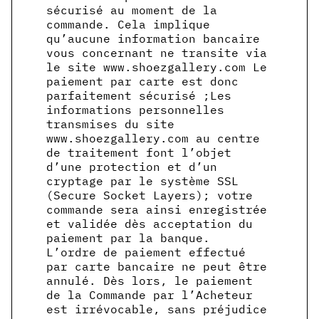
sécurisé au moment de la
commande. Cela implique
qu’aucune information bancaire
vous concernant ne transite via
le site www.shoezgallery.com Le
paiement par carte est donc
parfaitement sécurisé ;Les
informations personnelles
transmises du site
www.shoezgallery.com au centre
de traitement font l’objet
d’une protection et d’un
cryptage par le système SSL
(Secure Socket Layers); votre
commande sera ainsi enregistrée
et validée dès acceptation du
paiement par la banque.
L’ordre de paiement effectué
par carte bancaire ne peut être
annulé. Dès lors, le paiement
de la Commande par l’Acheteur
est irrévocable, sans préjudice