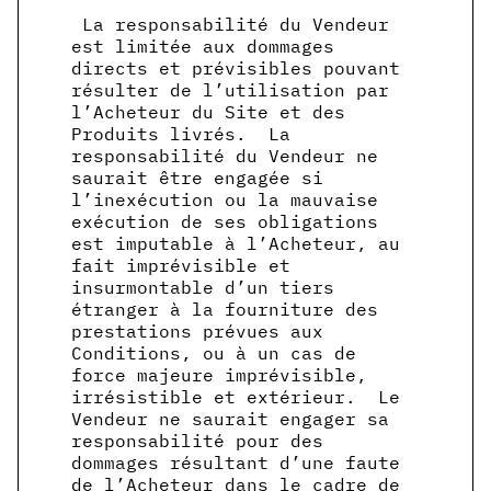
La responsabilité du Vendeur
est limitée aux dommages
directs et prévisibles pouvant
résulter de l’utilisation par
l’Acheteur du Site et des
Produits livrés. La
responsabilité du Vendeur ne
saurait être engagée si
l’inexécution ou la mauvaise
exécution de ses obligations
est imputable à l’Acheteur, au
fait imprévisible et
insurmontable d’un tiers
étranger à la fourniture des
prestations prévues aux
Conditions, ou à un cas de
force majeure imprévisible,
irrésistible et extérieur. Le
Vendeur ne saurait engager sa
responsabilité pour des
dommages résultant d’une faute
de l’Acheteur dans le cadre de