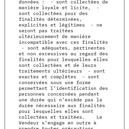
données : - sont collectées de
manière loyale et licite, -
sont collectées pour des
finalités déterminées,
explicites et légitimes - ne
seront pas traitées
ultérieurement de manière
incompatible avec ces finalités
- sont adéquates, pertinentes
et non excessives au regard des
finalités pour lesquelles elles
sont collectées et de leurs
traitements ultérieurs - sont
exactes et complètes - sont
conservées sous une forme
permettant l’identification des
personnes concernées pendant
une durée qui n’excède pas la
durée nécessaire aux finalités
pour lesquelles elles sont
collectées et traitées. Le
Vendeur s’engage en outre à
prendre toutes précautions