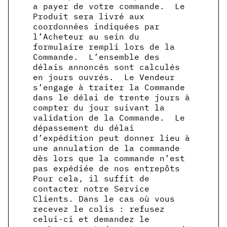
a payer de votre commande. Le
Produit sera livré aux
coordonnées indiquées par
l’Acheteur au sein du
formulaire rempli lors de la
Commande. L’ensemble des
délais annoncés sont calculés
en jours ouvrés. Le Vendeur
s’engage à traiter la Commande
dans le délai de trente jours à
compter du jour suivant la
validation de la Commande. Le
dépassement du délai
d’expédition peut donner lieu à
une annulation de la commande
dès lors que la commande n’est
pas expédiée de nos entrepôts
Pour cela, il suffit de
contacter notre Service
Clients. Dans le cas où vous
recevez le colis : refusez
celui-ci et demandez le