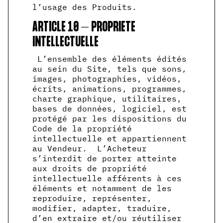
l’usage des Produits.
ARTICLE 10 – PROPRIETE
INTELLECTUELLE
L’ensemble des éléments édités
au sein du Site, tels que sons,
images, photographies, vidéos,
écrits, animations, programmes,
charte graphique, utilitaires,
bases de données, logiciel, est
protégé par les dispositions du
Code de la propriété
intellectuelle et appartiennent
au Vendeur. L’Acheteur
s’interdit de porter atteinte
aux droits de propriété
intellectuelle afférents à ces
éléments et notamment de les
reproduire, représenter,
modifier, adapter, traduire,
d’en extraire et/ou réutiliser