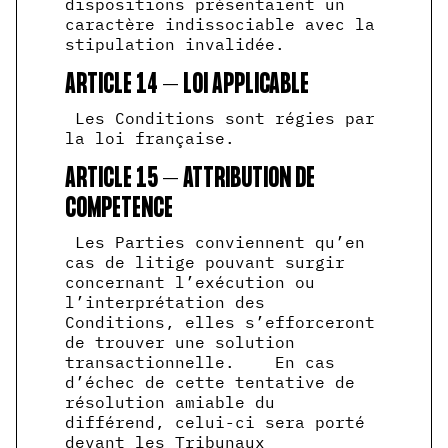
dispositions présentaient un
caractère indissociable avec la
stipulation invalidée.
ARTICLE 14 – LOI APPLICABLE
Les Conditions sont régies par
la loi française.
ARTICLE 15 – ATTRIBUTION DE
COMPETENCE
Les Parties conviennent qu’en
cas de litige pouvant surgir
concernant l’exécution ou
l’interprétation des
Conditions, elles s’efforceront
de trouver une solution
transactionnelle. En cas
d’échec de cette tentative de
résolution amiable du
différend, celui-ci sera porté
devant les Tribunaux