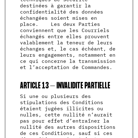
destinées à garantir la
confidentialité des données
échangées soient mises en
place. Les deux Parties
conviennent que les Courriels
échangés entre elles prouvent
valablement la teneur de leurs
échanges et, le cas échéant, de
leurs engagements, notamment en
ce qui concerne la transmission
et l’acceptation de Commandes.
ARTICLE 13 – INVALIDITE PARTIELLE
Si une ou plusieurs des
stipulations des Conditions
étaient jugées illicites ou
nulles, cette nullité n’aurait
pas pour effet d’entraîner la
nullité des autres dispositions
de ces Conditions, sauf si ces