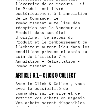
l’exercice de ce recours. Si
le Produit est livré
postérieurement à l’annulation
de la Commande, le
remboursement aura lieu dès
réception par le Vendeur du
Produit dans son état
d’origine. Le retour du
Produit et le remboursement de
l’Acheteur auront lieu dans les
conditions prévues ci-après au
sein de l’article 7 «
Annulation – Rétractation -
Remboursement ».
ARTICLE 6.1- CLICK & COLLECT
Avec le Click & Collect, vous
avez la possibilité de
commander sur le site et de
retirer vos achats en magasin.
Vos achats seront disponibles