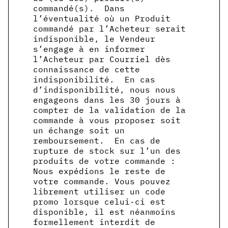
commandé(s). Dans
l’éventualité où un Produit
commandé par l’Acheteur serait
indisponible, le Vendeur
s’engage à en informer
l’Acheteur par Courriel dès
connaissance de cette
indisponibilité. En cas
d’indisponibilité, nous nous
engageons dans les 30 jours à
compter de la validation de la
commande à vous proposer soit
un échange soit un
remboursement. En cas de
rupture de stock sur l’un des
produits de votre commande :
Nous expédions le reste de
votre commande. Vous pouvez
librement utiliser un code
promo lorsque celui-ci est
disponible, il est néanmoins
formellement interdit de