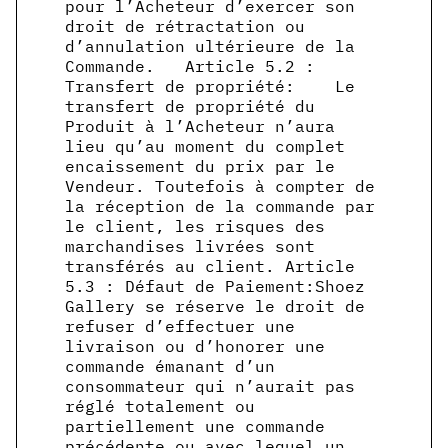
pour l’Acheteur d’exercer son
droit de rétractation ou
d’annulation ultérieure de la
Commande. Article 5.2 :
Transfert de propriété: Le
transfert de propriété du
Produit à l’Acheteur n’aura
lieu qu’au moment du complet
encaissement du prix par le
Vendeur. Toutefois à compter de
la réception de la commande par
le client, les risques des
marchandises livrées sont
transférés au client. Article
5.3 : Défaut de Paiement:Shoez
Gallery se réserve le droit de
refuser d’effectuer une
livraison ou d’honorer une
commande émanant d’un
consommateur qui n’aurait pas
réglé totalement ou
partiellement une commande
précédente ou avec lequel un