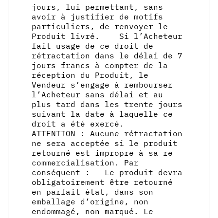
jours, lui permettant, sans
avoir à justifier de motifs
particuliers, de renvoyer le
Produit livré. Si l’Acheteur
fait usage de ce droit de
rétractation dans le délai de 7
jours francs à compter de la
réception du Produit, le
Vendeur s’engage à rembourser
l’Acheteur sans délai et au
plus tard dans les trente jours
suivant la date à laquelle ce
droit a été exercé.
ATTENTION : Aucune rétractation
ne sera acceptée si le produit
retourné est impropre à sa re
commercialisation. Par
conséquent : - Le produit devra
obligatoirement être retourné
en parfait état, dans son
emballage d’origine, non
endommagé, non marqué. Le