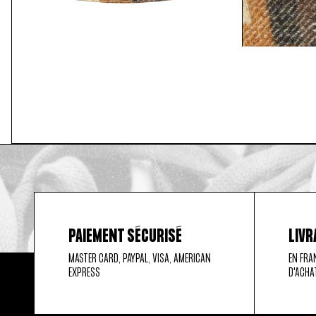
PAIEMENT SÉCURISÉ
LIVR
MASTER CARD, PAYPAL, VISA, AMERICAN
EN FRA
EXPRESS
D'ACHA