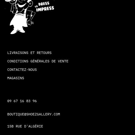
LIVRAISONS ET RETOURS
CONDITIONS GÉNÉRALES DE VENTE
CONTACTEZ-NOUS
MAGASINS
09 67 16 83 96
BOUTIQUE@SHOEZGALLERY.COM
15B RUE D'ALGÉRIE