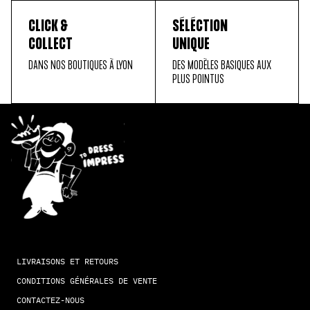
CLICK &
SÉLÉCTION
COLLECT
UNIQUE
DANS NOS BOUTIQUES À LYON
DES MODÈLES BASIQUES AUX
PLUS POINTUS
LIVRAISONS ET RETOURS
CONDITIONS GÉNÉRALES DE VENTE
CONTACTEZ-NOUS