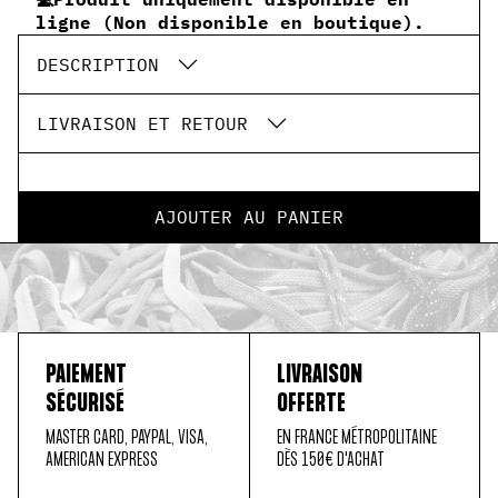
ligne (Non disponible en boutique).
DESCRIPTION
LIVRAISON ET RETOUR
AJOUTER AU PANIER
PAIEMENT
LIVRAISON
SÉCURISÉ
OFFERTE
MASTER CARD, PAYPAL, VISA,
EN FRANCE MÉTROPOLITAINE
AMERICAN EXPRESS
DÈS 150€ D'ACHAT