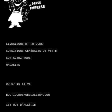
LIVRAISONS ET RETOURS
CONDITIONS GÉNÉRALES DE VENTE
CONTACTEZ-NOUS
MAGASINS
09 67 16 83 96
BOUTIQUE@SHOEZGALLERY.COM
15B RUE D'ALGÉRIE