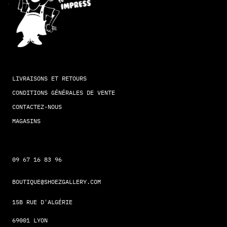
LIVRAISONS ET RETOURS
CONDITIONS GÉNÉRALES DE VENTE
CONTACTEZ-NOUS
MAGASINS
09 67 16 83 96
BOUTIQUE@SHOEZGALLERY.COM
15B RUE D'ALGÉRIE
69001 LYON