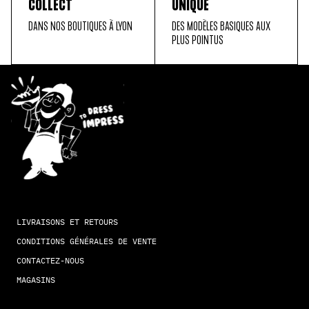
COLLECT
UNIQUE
DANS NOS BOUTIQUES À LYON
DES MODÈLES BASIQUES AUX
PLUS POINTUS
LIVRAISONS ET RETOURS
CONDITIONS GÉNÉRALES DE VENTE
CONTACTEZ-NOUS
MAGASINS