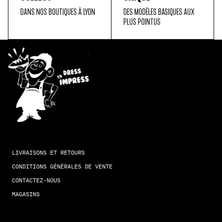
DANS NOS BOUTIQUES À LYON
DES MODÈLES BASIQUES AUX
PLUS POINTUS
LIVRAISONS ET RETOURS
CONDITIONS GÉNÉRALES DE VENTE
CONTACTEZ-NOUS
MAGASINS