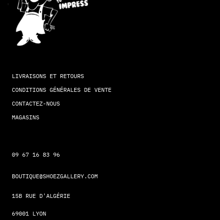
LIVRAISONS ET RETOURS
CONDITIONS GÉNÉRALES DE VENTE
CONTACTEZ-NOUS
MAGASINS
09 67 16 83 96
BOUTIQUE@SHOEZGALLERY.COM
15B RUE D'ALGÉRIE
69001 LYON