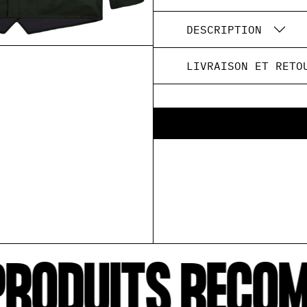
DESCRIPTION
LIVRAISON ET RETO
RODUITS RECOM