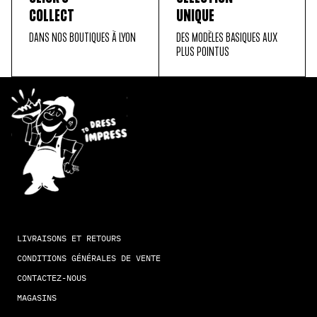
COLLECT
UNIQUE
DANS NOS BOUTIQUES À LYON
DES MODÈLES BASIQUES AUX
PLUS POINTUS
LIVRAISONS ET RETOURS
CONDITIONS GÉNÉRALES DE VENTE
CONTACTEZ-NOUS
MAGASINS