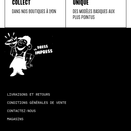
COLLECT
UNIQUE
DANS NOS BOUTIQUES À LYON
DES MODÈLES BASIQUES AUX
PLUS POINTUS
LIVRAISONS ET RETOURS
CONDITIONS GÉNÉRALES DE VENTE
CONTACTEZ-NOUS
MAGASINS