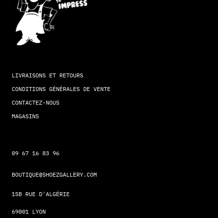
LIVRAISONS ET RETOURS
CONDITIONS GÉNÉRALES DE VENTE
CONTACTEZ-NOUS
MAGASINS
09 67 16 83 96
BOUTIQUE@SHOEZGALLERY.COM
15B RUE D'ALGÉRIE
69001 LYON