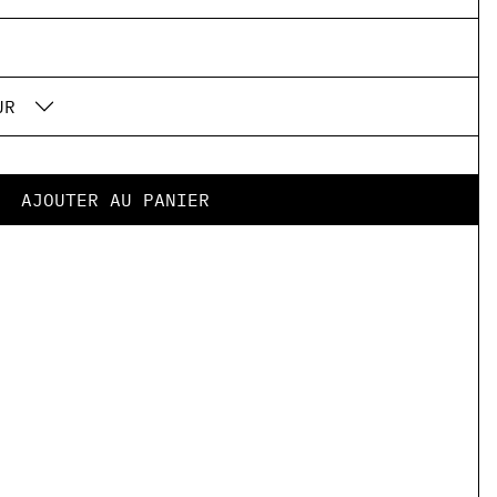
UR
AJOUTER AU PANIER