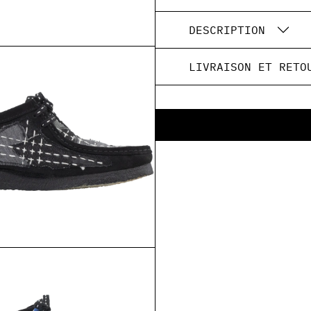
DESCRIPTION
LIVRAISON ET RETO