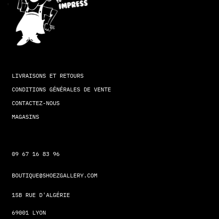
LIVRAISONS ET RETOURS
CONDITIONS GÉNÉRALES DE VENTE
CONTACTEZ-NOUS
MAGASINS
09 67 16 83 96
BOUTIQUE@SHOEZGALLERY.COM
15B RUE D'ALGÉRIE
69001 LYON