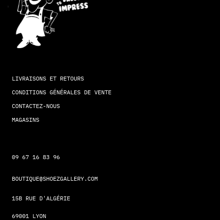
LIVRAISONS ET RETOURS
CONDITIONS GÉNÉRALES DE VENTE
CONTACTEZ-NOUS
MAGASINS
09 67 16 83 96
BOUTIQUE@SHOEZGALLERY.COM
15B RUE D'ALGÉRIE
69001 LYON