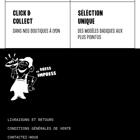
CLICK &
SÉLÉCTION
COLLECT
UNIQUE
DANS NOS BOUTIQUES À LYON
DES MODÈLES BASIQUES AUX
PLUS POINTUS
LIVRAISONS ET RETOURS
CONDITIONS GÉNÉRALES DE VENTE
CONTACTEZ-NOUS